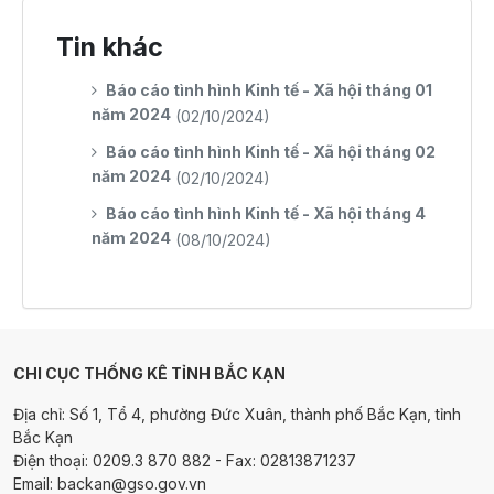
Tin khác
Báo cáo tình hình Kinh tế - Xã hội tháng 01
năm 2024
(02/10/2024)
Báo cáo tình hình Kinh tế - Xã hội tháng 02
năm 2024
(02/10/2024)
Báo cáo tình hình Kinh tế - Xã hội tháng 4
năm 2024
(08/10/2024)
CHI CỤC THỐNG KÊ TỈNH BẮC KẠN
Địa chỉ: Số 1, Tổ 4, phường Đức Xuân, thành phố Bắc Kạn, tỉnh
Bắc Kạn
Điện thoại: 0209.3 870 882 - Fax: 02813871237
Email: backan@gso.gov.vn